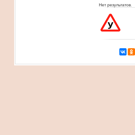
Нет результатов.