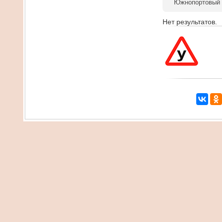
Южнопортовый
Нет результатов.