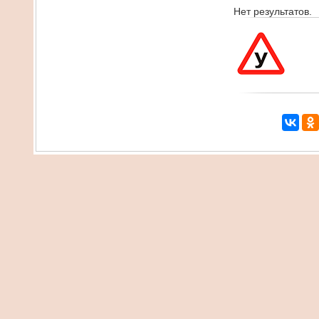
Нет результатов.