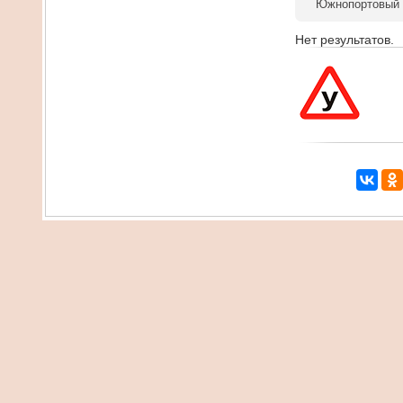
Южнопортовый
Нет результатов.